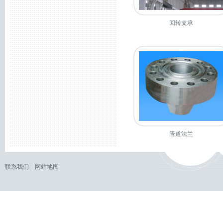
回转支承
管道法兰
联系我们
网站地图